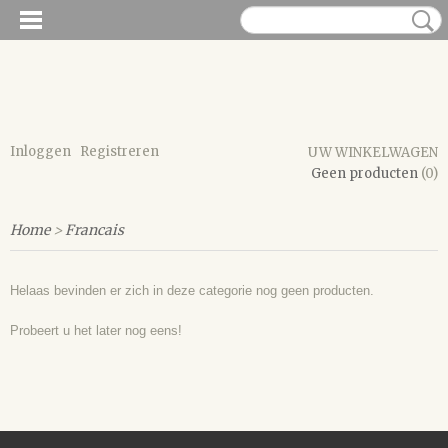
Inloggen
Registreren
UW WINKELWAGEN
Geen producten
(0)
Home
>
Francais
Helaas bevinden er zich in deze categorie nog geen producten.
Probeert u het later nog eens!