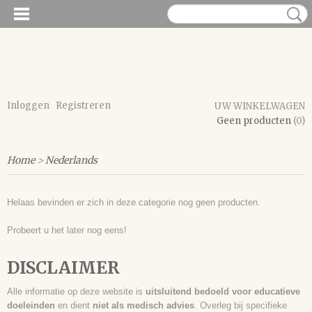
Inloggen
Registreren
UW WINKELWAGEN
Geen producten
(0)
Home
>
Nederlands
Helaas bevinden er zich in deze categorie nog geen producten.
Probeert u het later nog eens!
DISCLAIMER
Alle informatie op deze website is
uitsluitend bedoeld voor educatieve
doeleinden
en dient
niet als medisch advies
. Overleg bij specifieke